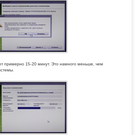
т примерно 15-20 минут. Это намного меньше, чем
истемы.