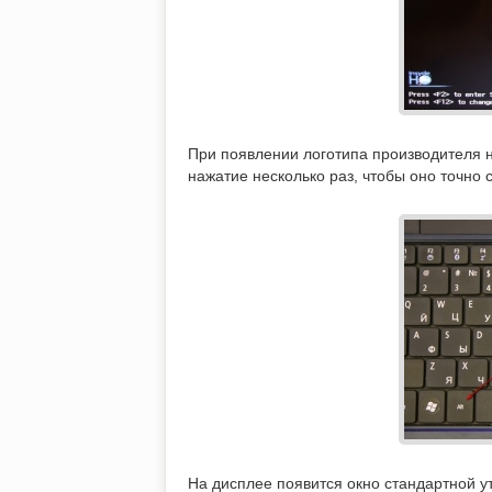
При появлении логотипа производителя 
нажатие несколько раз, чтобы оно точно 
На дисплее появится окно стандартной 