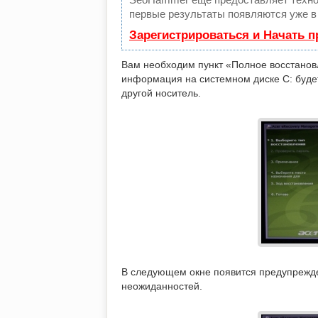
первые результаты появляются уже в 
Зарегистрироваться и Начать 
Вам необходим пункт «Полное восстановл
информация на системном диске C: буде
другой носитель.
В следующем окне появится предупрежде
неожиданностей.