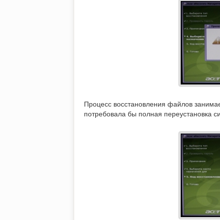
Процесс восстановления файлов занимае
потребовала бы полная переустановка с