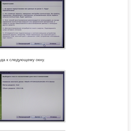
ода к следующему окну.