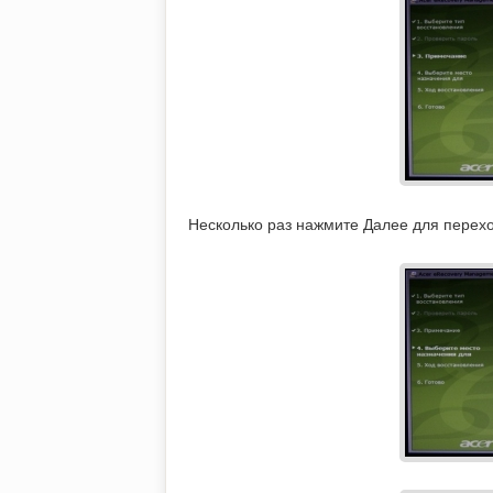
Несколько раз нажмите Далее для перех