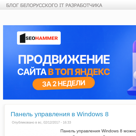
Перейти к основному содержанию
Панель управления в Windows 8
Опубликовано в вс, 02/12/2017 - 16:33
Панель управления Windows 8 можно